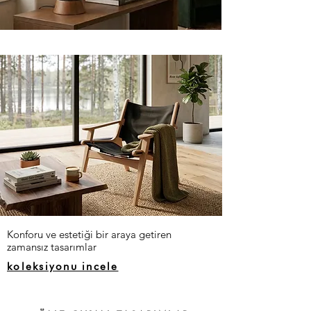
Konforu ve estetiği bir araya getiren
zamansız tasarımlar
koleksiyonu incele