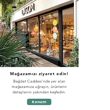
Mağazamızı ziyaret edin!
Bağdat Caddesi'nde yer alan
mağazamıza uğrayın, ürünlerin
detaylarını
yakından keşfedin.
Konum