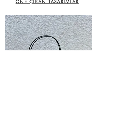
ÖNE ÇIKAN TASARIMLAR