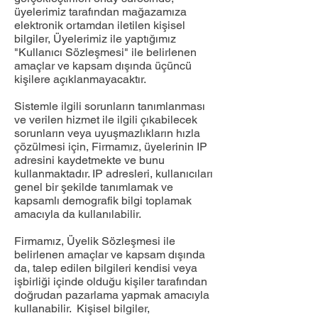
üyelerimiz tarafından mağazamıza
elektronik ortamdan iletilen kişisel
bilgiler, Üyelerimiz ile yaptığımız
"Kullanıcı Sözleşmesi" ile belirlenen
amaçlar ve kapsam dışında üçüncü
kişilere açıklanmayacaktır.
Sistemle ilgili sorunların tanımlanması
ve verilen hizmet ile ilgili çıkabilecek
sorunların veya uyuşmazlıkların hızla
çözülmesi için, Firmamız, üyelerinin IP
adresini kaydetmekte ve bunu
kullanmaktadır. IP adresleri, kullanıcıları
genel bir şekilde tanımlamak ve
kapsamlı demografik bilgi toplamak
amacıyla da kullanılabilir.
Firmamız, Üyelik Sözleşmesi ile
belirlenen amaçlar ve kapsam dışında
da, talep edilen bilgileri kendisi veya
işbirliği içinde olduğu kişiler tarafından
doğrudan pazarlama yapmak amacıyla
kullanabilir. Kişisel bilgiler,