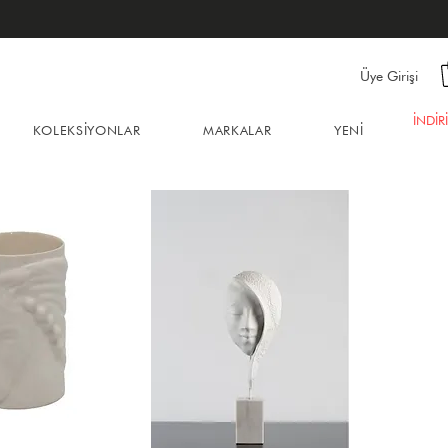
Üye Girişi
İNDİR
KOLEKSİYONLAR
MARKALAR
YENİ