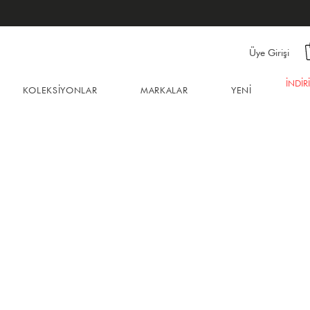
Üye Girişi
İNDİR
KOLEKSİYONLAR
MARKALAR
YENİ