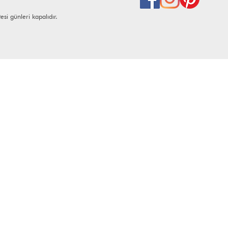
i günleri kapalıdır.