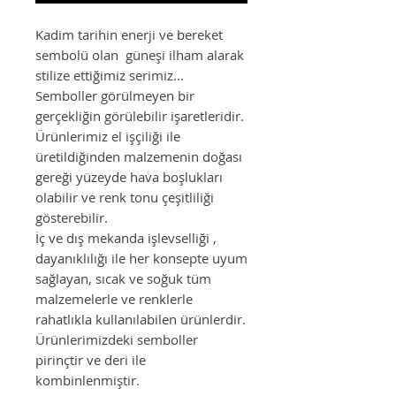
Kadim tarihin enerji ve bereket
sembolü olan güneşi ilham alarak
stilize ettiğimiz serimiz...
Semboller görülmeyen bir
gerçekliğin görülebilir işaretleridir.
Ürünlerimiz el işçiliği ile
üretildiğinden malzemenin doğası
gereği yüzeyde hava boşlukları
olabilir ve renk tonu çeşitliliği
gösterebilir.
İç ve dış mekanda işlevselliği ,
dayanıklılığı ile her konsepte uyum
sağlayan, sıcak ve soğuk tüm
malzemelerle ve renklerle
rahatlıkla kullanılabilen ürünlerdir.
Ürünlerimizdeki semboller
pirinçtir ve deri ile
kombinlenmiştir.