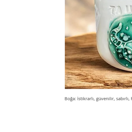
Boğa: İstikrarlı, güvenilir, sabırlı