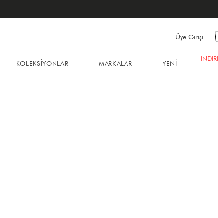
Üye Girişi
İNDİR
KOLEKSİYONLAR
MARKALAR
YENİ