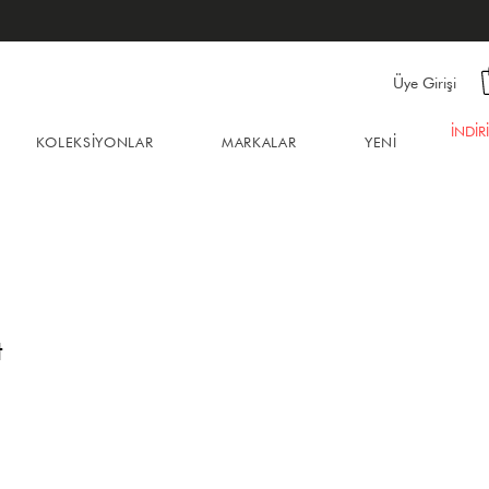
Üye Girişi
İNDİR
KOLEKSİYONLAR
MARKALAR
YENİ
t