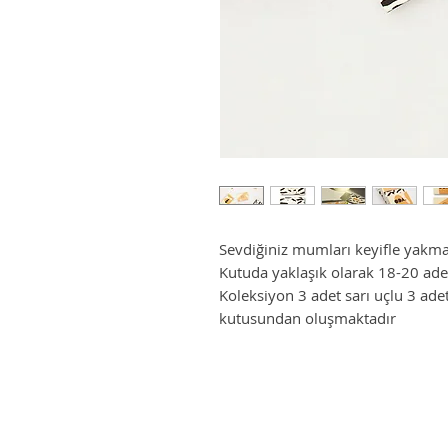
Sevdiğiniz mumları keyifle yakma
Kutuda yaklaşık olarak 18-20 ade
Koleksiyon 3 adet sarı uçlu 3 adet
kutusundan oluşmaktadır