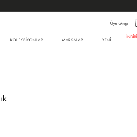
Üye Girişi
İNDİR
KOLEKSİYONLAR
MARKALAR
YENİ
ık