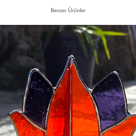
Benzer Ürünler