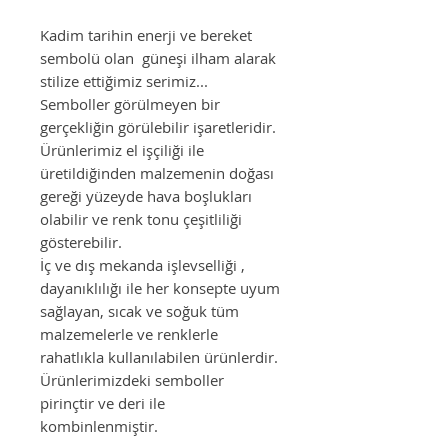
Kadim tarihin enerji ve bereket
sembolü olan güneşi ilham alarak
stilize ettiğimiz serimiz...
Semboller görülmeyen bir
gerçekliğin görülebilir işaretleridir.
Ürünlerimiz el işçiliği ile
üretildiğinden malzemenin doğası
gereği yüzeyde hava boşlukları
olabilir ve renk tonu çeşitliliği
gösterebilir.
İç ve dış mekanda işlevselliği ,
dayanıklılığı ile her konsepte uyum
sağlayan, sıcak ve soğuk tüm
malzemelerle ve renklerle
rahatlıkla kullanılabilen ürünlerdir.
Ürünlerimizdeki semboller
pirinçtir ve deri ile
kombinlenmiştir.