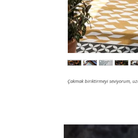
Çakmak biriktirmeyi seviyorum, u