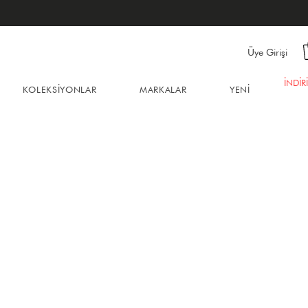
Üye Girişi
İNDİR
KOLEKSİYONLAR
MARKALAR
YENİ