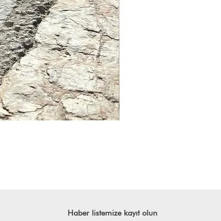
Haber listemize kayıt olun