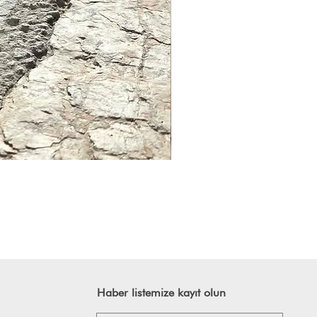
Haber listemize kayıt olun