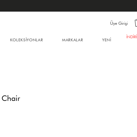
Üye Girişi
İNDİR
KOLEKSİYONLAR
MARKALAR
YENİ
 Chair