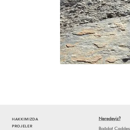
Neredeyiz
HAKKIMIZDA
?
PROJELER
Bağdat Caddes