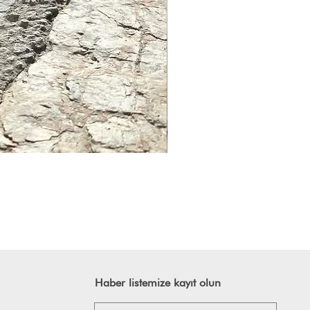
Haber listemize kayıt olun