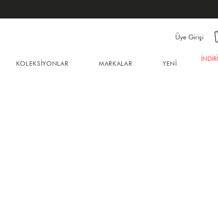
Üye Girişi
İNDİR
KOLEKSİYONLAR
MARKALAR
YENİ