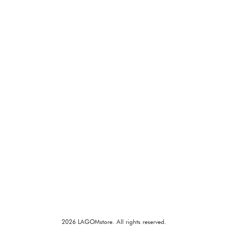
2026 LAGOMstore. All rights reserved.