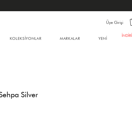
Üye Girişi
İNDİR
KOLEKSİYONLAR
MARKALAR
YENİ
Sehpa Silver